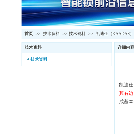
首页
>>
技术资料
>>
技术资料
>>
凯迪仕（KAADAS）
技术资料
详细内
技术资料
凯迪仕
其右边
成基本