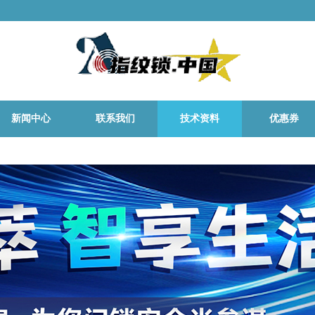
新闻中心
联系我们
技术资料
优惠券