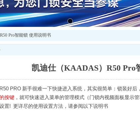
R50 Pro智能锁 使用说明书
容
凯迪仕（KAADAS）R50 Pr
R50 PRO 新手很难一下快捷进入系统，其实很简单：锁装好
的按键
，就可快速进入菜单的管理模式（门锁内视频面板显示管
设置! 更详尽的使用设置方法，请参阅以下说明书