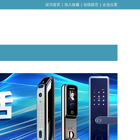
设为首页
|
加入收藏
|
在线留言
|
企业位置