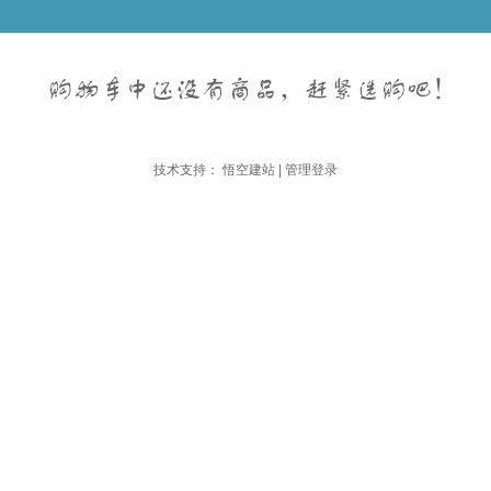
技术支持：
悟空建站
|
管理登录