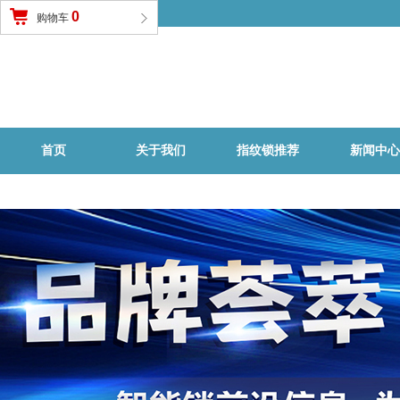
登录
|
免费注册
0
购物车
首页
关于我们
指纹锁推荐
新闻中心