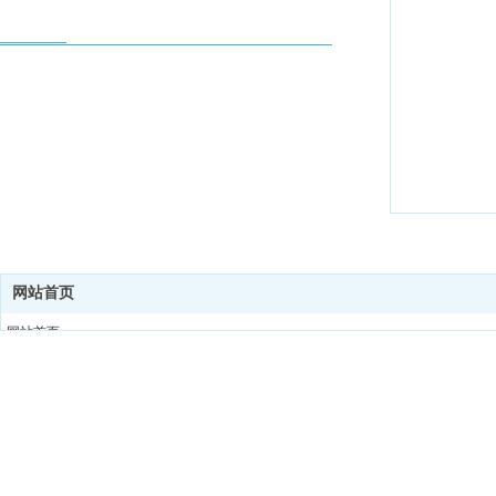
E-MAIL
88025073@qq.com
网站首页
网站首页
关于我们
指纹锁推荐
新闻中心
联系我们
技术资料